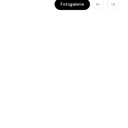
Fotogalerie