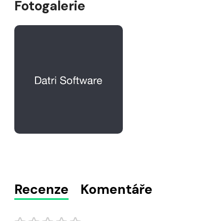
Fotogalerie
Recenze
Komentáře