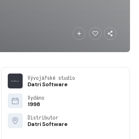
Vývojářské studio
Datri Software
Vydáno
1998
Distributor
Datri Software