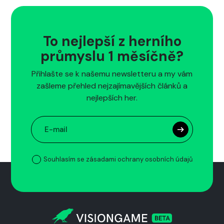
To nejlepší z herního
průmyslu 1 měsíčně?
Přihlašte se k našemu newsletteru a my vám
zašleme přehled nejzajímavějších článků a
nejlepších her.
Souhlasím se zásadami ochrany osobních údajů