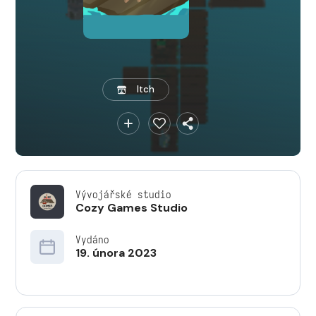
Itch
Vývojářské studio
Cozy Games Studio
Vydáno
19. února 2023