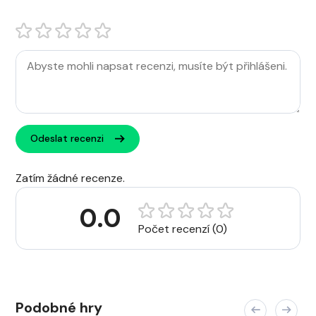
Odeslat recenzi
Zatím žádné recenze.
0.0
Počet recenzí (0)
Podobné hry