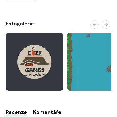
Fotogalerie
Recenze
Komentáře