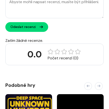
Odeslat recenzi
Zatím žádné recenze.
0.0
Počet recenzí (0)
Podobné hry