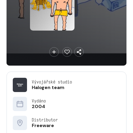
Vývojářské studio
Halogen team
Vydáno
2004
Distributor
Freeware