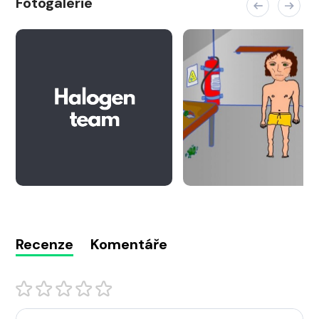
Fotogalerie
Recenze
Komentáře