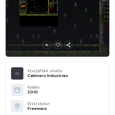
Vývojářské studio
Calimero Industries
Vydáno
2010
Distributor
Freeware