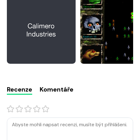
Recenze
Komentáře