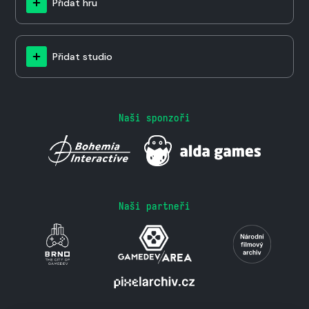
Přidat hru
Přidat studio
Naši sponzoři
Naši partneři