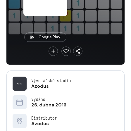
Google Play
Vývojářské studio
Azodus
Vydáno
26. dubna 2016
Distributor
Azodus