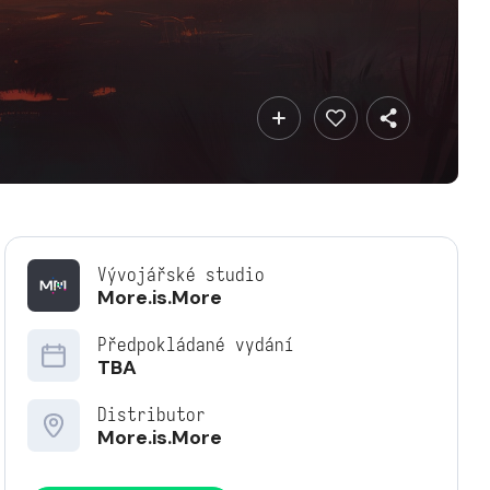
Vývojářské studio
More.is.More
Předpokládané vydání
TBA
Distributor
More.is.More