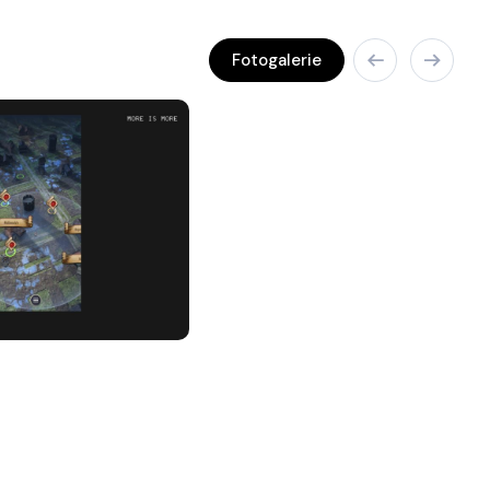
Fotogalerie