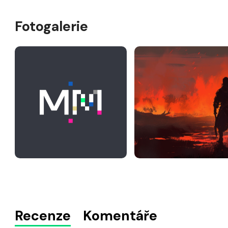
Fotogalerie
Recenze
Komentáře