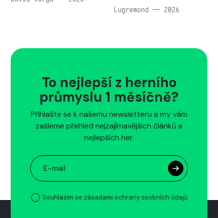
Lugremond — 2026
To nejlepší z herního
průmyslu 1 měsíčně?
Přihlašte se k našemu newsletteru a my vám
zašleme přehled nejzajímavějších článků a
nejlepších her.
Souhlasím se zásadami ochrany osobních údajů