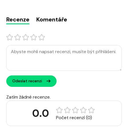
Recenze
Komentáře
Odeslat recenzi
Zatím žádné recenze.
0.0
Počet recenzí (0)