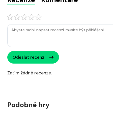
Odeslat recenzi
Zatím žádné recenze.
Podobné hry