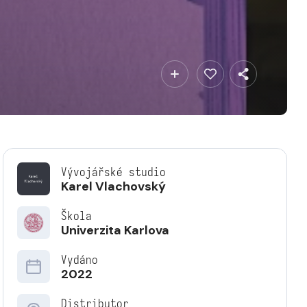
Vývojářské studio
Karel Vlachovský
Škola
Univerzita Karlova
Vydáno
2022
Distributor