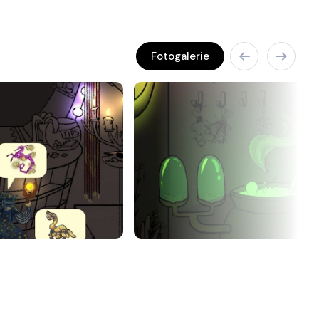
Fotogalerie