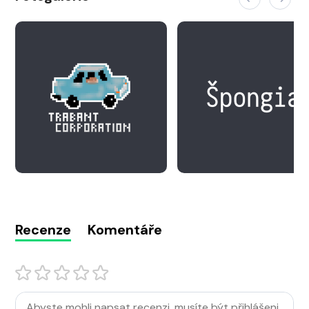
Recenze
Komentáře