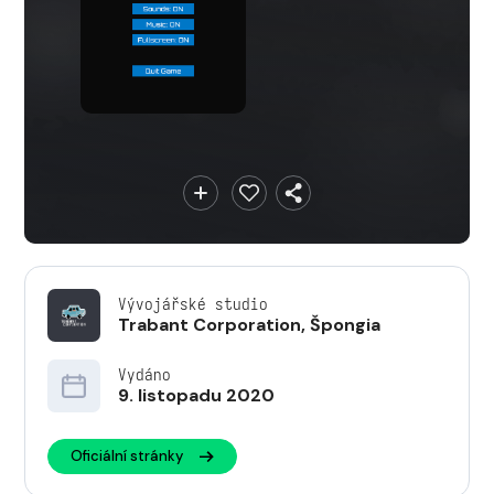
Vývojářské studio
Trabant Corporation
,
Špongia
Vydáno
9. listopadu 2020
Oficiální stránky