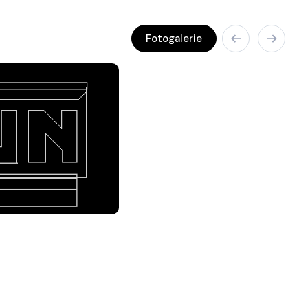
Fotogalerie