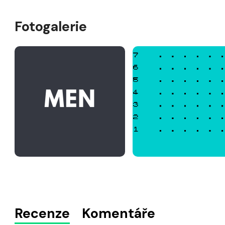
Fotogalerie
Recenze
Komentáře