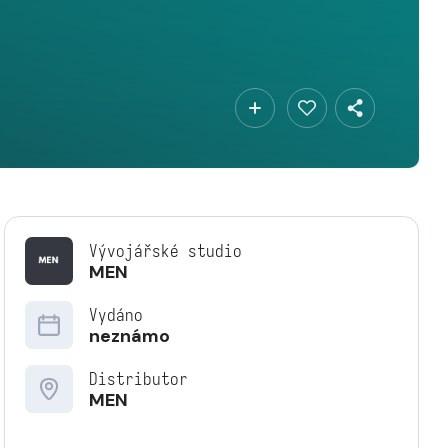
Vývojářské studio
MEN
Vydáno
neznámo
Distributor
MEN