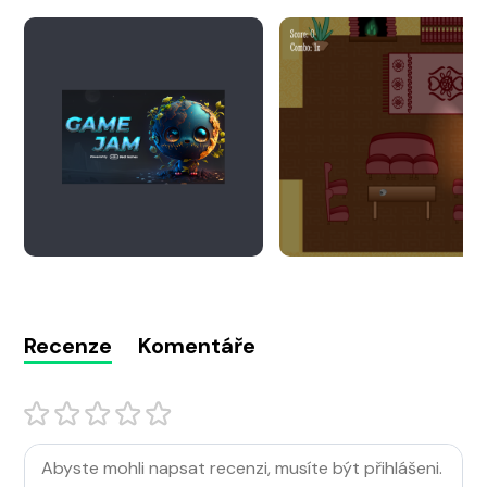
Recenze
Komentáře