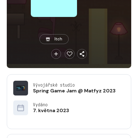
Itch
Vývojářské studio
Spring Game Jam @ Matfyz 2023
Vydáno
7. května 2023