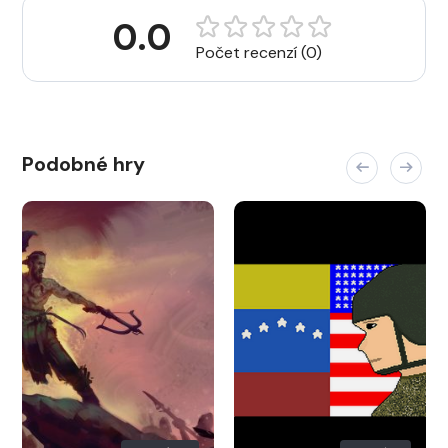
0.0
Počet recenzí (0)
Podobné hry