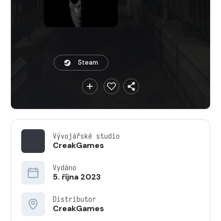
Steam
Vývojářské studio
CreakGames
Vydáno
5. října 2023
Distributor
CreakGames