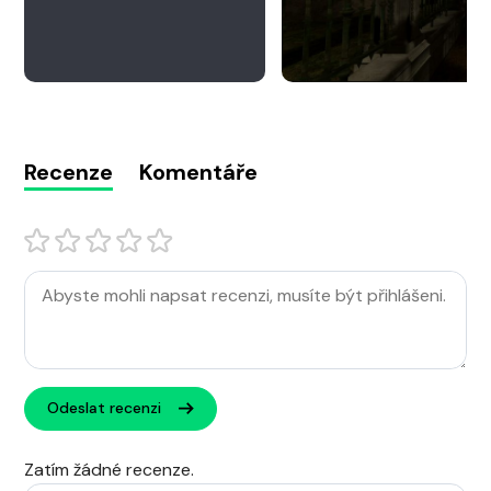
Recenze
Komentáře
Odeslat recenzi
Zatím žádné recenze.