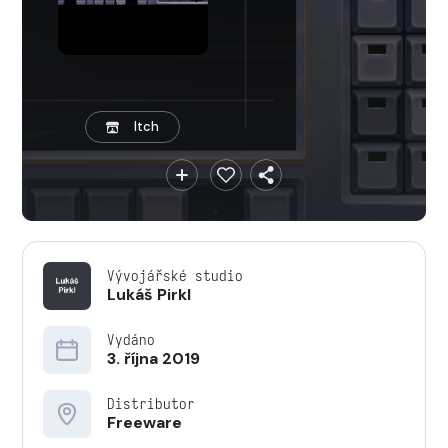
Itch
Vývojářské studio
Lukáš Pirkl
Vydáno
3. října 2019
Distributor
Freeware