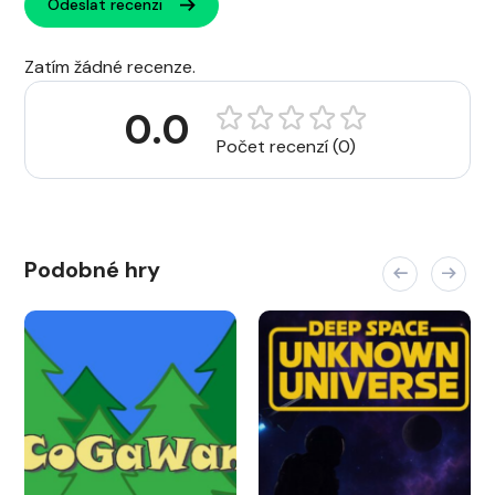
Odeslat recenzi
Zatím žádné recenze.
0.0
Počet recenzí (0)
Podobné hry