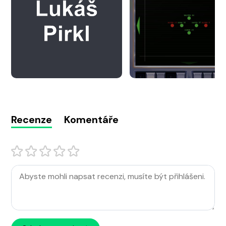
Recenze
Komentáře