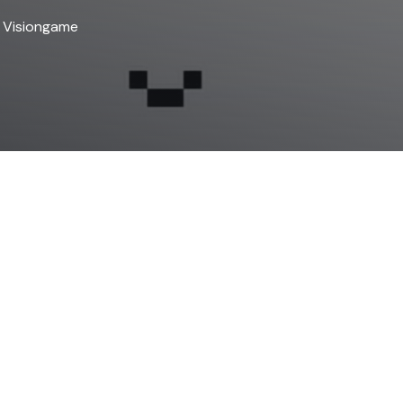
u Visiongame