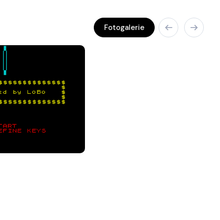
Fotogalerie