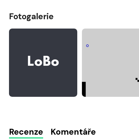
Fotogalerie
Recenze
Komentáře