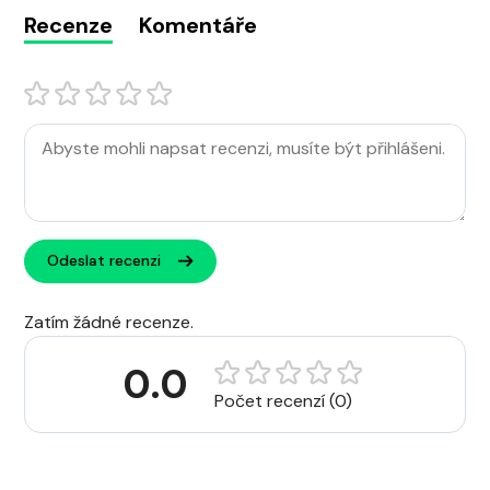
Recenze
Komentáře
Odeslat recenzi
Zatím žádné recenze.
0.0
Počet recenzí (0)