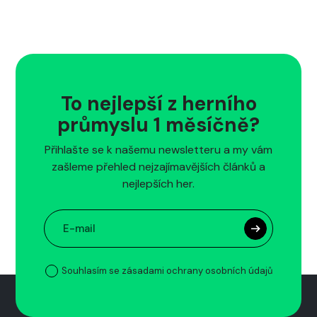
To nejlepší z herního
průmyslu 1 měsíčně?
Přihlašte se k našemu newsletteru a my vám
zašleme přehled nejzajímavějších článků a
nejlepších her.
Souhlasím se zásadami ochrany osobních údajů