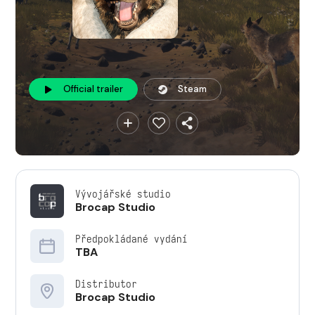
Official trailer
Steam
Vývojářské studio
Brocap Studio
Předpokládané vydání
TBA
Distributor
Brocap Studio