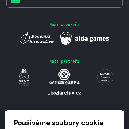
Naši sponzoři
Naši partneři
Podporují nás
Používáme soubory cookie