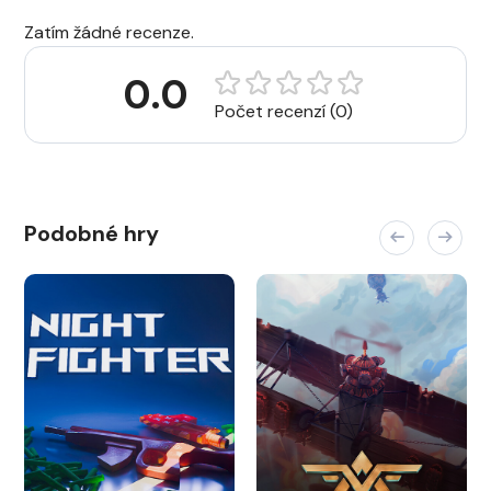
Zatím žádné recenze.
0.0
Počet recenzí (0)
Podobné hry