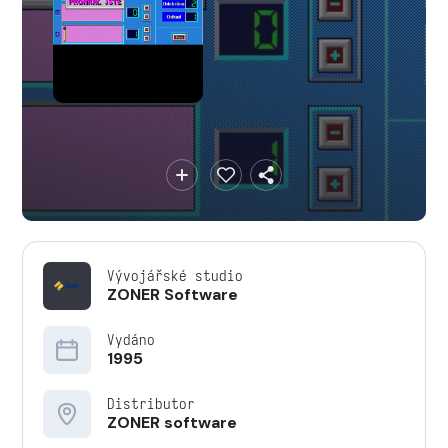
Vývojářské studio
ZONER Software
Vydáno
1995
Distributor
ZONER software