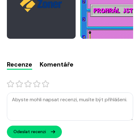
Recenze
Komentáře
Odeslat recenzi