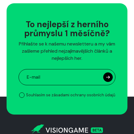
To nejlepší z herního
průmyslu 1 měsíčně?
Přihlašte se k našemu newsletteru a my vám
zašleme přehled nejzajímavějších článků a
nejlepších her.
Souhlasím se zásadami ochrany osobních údajů