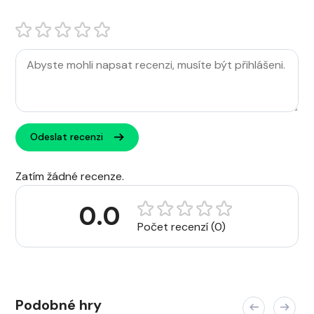
Odeslat recenzi
Zatím žádné recenze.
0.0
Počet recenzí (0)
Podobné hry