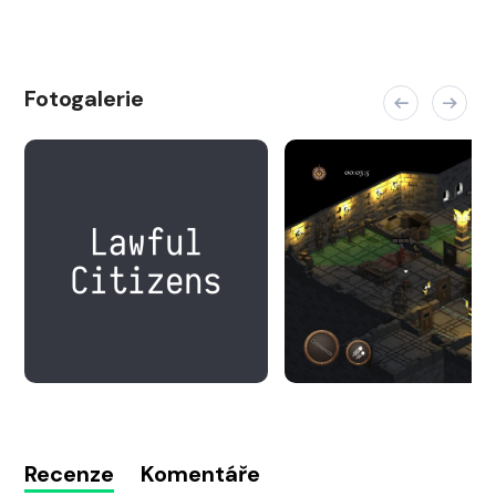
Fotogalerie
Recenze
Komentáře