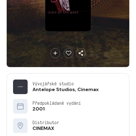
Vývojářské studio
Antelope Studios
,
Cinemax
Předpokládané vydání
2001
Distributor
CINEMAX