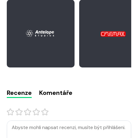
Recenze
Komentáře