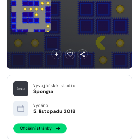
Vývojářské studio
Špongia
Vydáno
5. listopadu 2018
Oficiální stránky