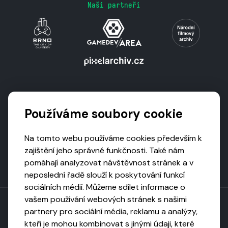
Naši partneři
Podporují nás
Používáme soubory cookie
Na tomto webu používáme cookies především k
zajištění jeho správné funkčnosti. Také nám
pomáhají analyzovat návštěvnost stránek a v
neposlední řadě slouží k poskytování funkcí
sociálních médií. Můžeme sdílet informace o
vašem používání webových stránek s našimi
partnery pro sociální média, reklamu a analýzy,
kteří je mohou kombinovat s jinými údaji, které