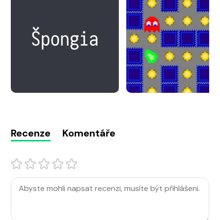
Recenze
Komentáře