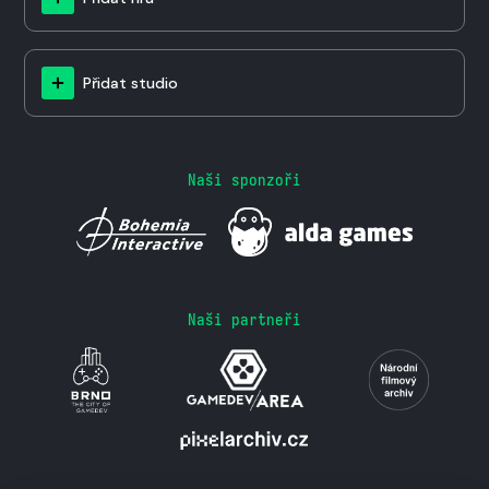
Přidat studio
Naši sponzoři
Naši partneři