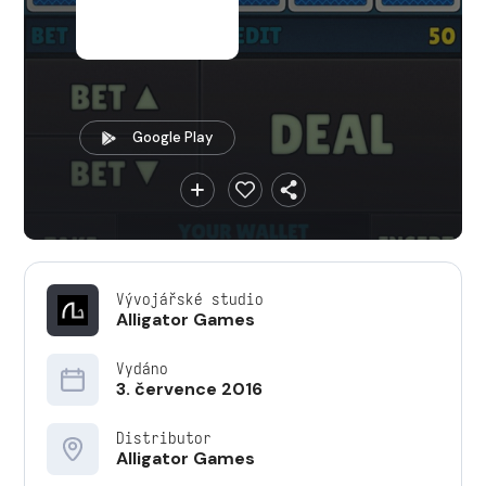
Google Play
Vývojářské studio
Alligator Games
Vydáno
3. července 2016
Distributor
Alligator Games