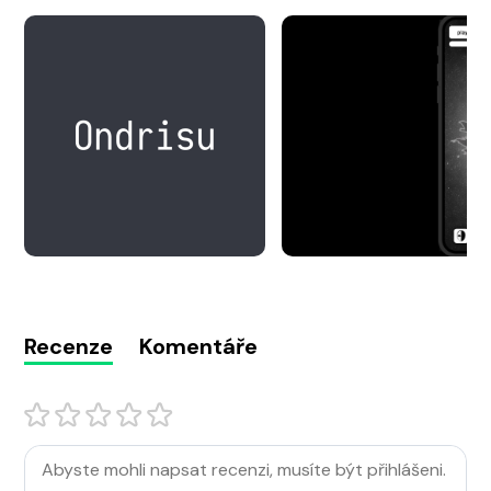
Recenze
Komentáře