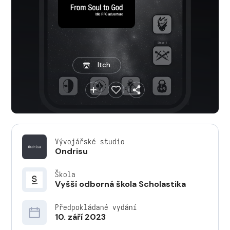
Itch
Vývojářské studio
Ondrisu
Škola
Vyšší odborná škola Scholastika
Předpokládané vydání
10. září 2023