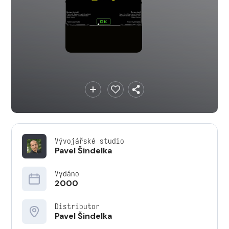
Vývojářské studio
Pavel Šindelka
Vydáno
2000
Distributor
Pavel Šindelka