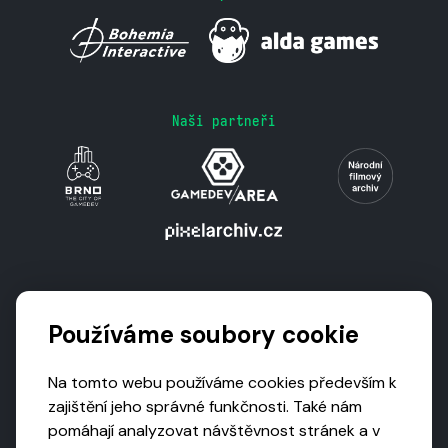
Naši partneři
Podporují nás
Používáme soubory cookie
Na tomto webu používáme cookies především k
zajištění jeho správné funkčnosti. Také nám
pomáhají analyzovat návštěvnost stránek a v