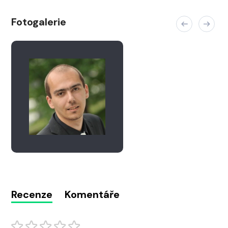
Fotogalerie
Recenze
Komentáře