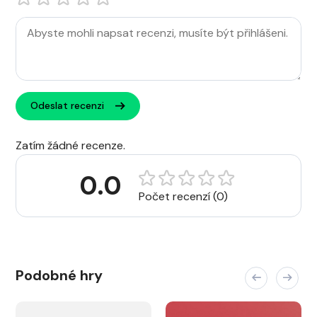
Odeslat recenzi
Zatím žádné recenze.
0.0
Počet recenzí (0)
Podobné hry