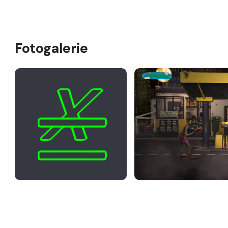
Fotogalerie