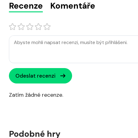
Recenze
Komentáře
Odeslat recenzi
Zatím žádné recenze.
Podobné hry