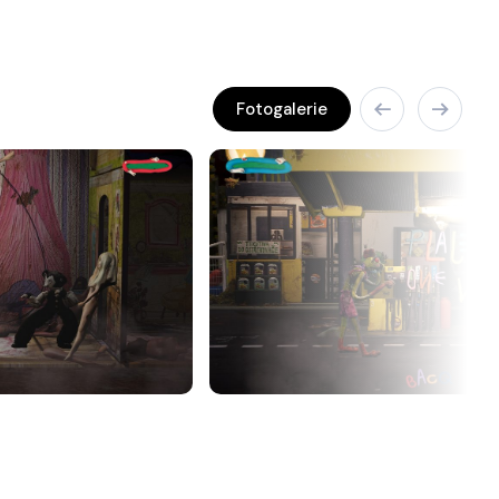
Fotogalerie