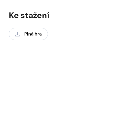
Ke stažení
Plná hra