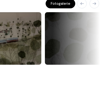
Fotogalerie