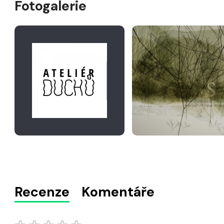
Fotogalerie
Recenze
Komentáře