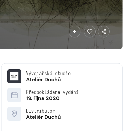
Vývojářské studio
Ateliér Duchů
Předpokládané vydání
19. října 2020
Distributor
Ateliér Duchů