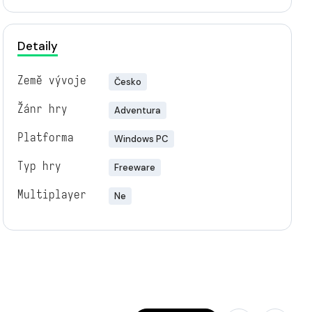
Detaily
Země vývoje
Česko
Žánr hry
Adventura
Platforma
Windows PC
Typ hry
Freeware
Multiplayer
Ne