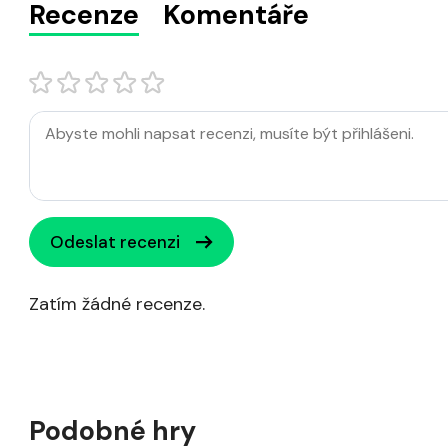
Recenze
Komentáře
Odeslat recenzi
Zatím žádné recenze.
Podobné hry