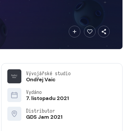
Vývojářské studio
Ondřej Vaic
Vydáno
7. listopadu 2021
Distributor
GDS Jam 2021