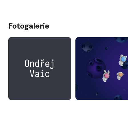
Fotogalerie