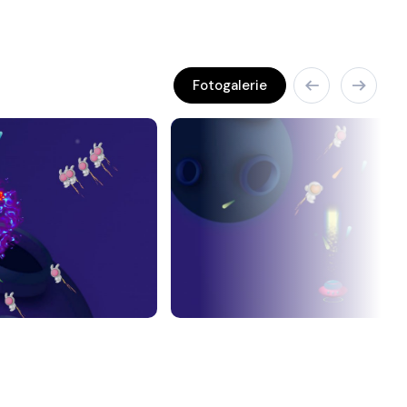
Fotogalerie