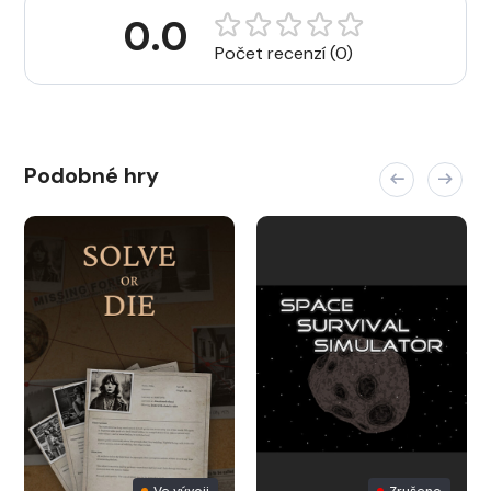
0.0
Počet recenzí (0)
Podobné hry