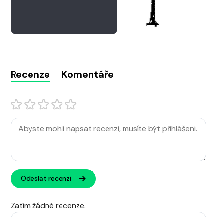
Recenze
Komentáře
Odeslat recenzi
Zatím žádné recenze.