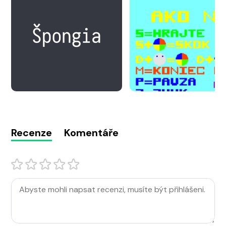
Recenze
Komentáře