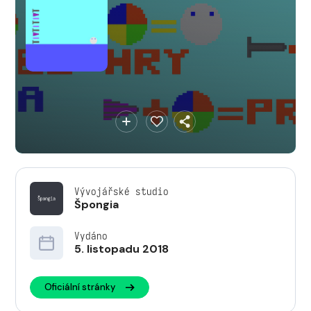
Vývojářské studio
Špongia
Vydáno
5. listopadu 2018
Oficiální stránky