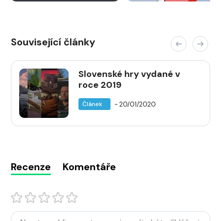
Související články
Slovenské hry vydané v
roce 2019
- 20/01/2020
Článek
Recenze
Komentáře