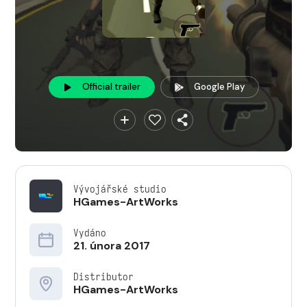
Official trailer
Google Play
Vývojářské studio
HGames-ArtWorks
Vydáno
21. února 2017
Distributor
HGames-ArtWorks