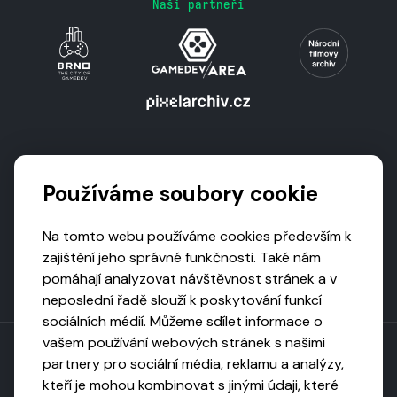
Naši partneři
Podporují nás
Používáme soubory cookie
Na tomto webu používáme cookies především k
zajištění jeho správné funkčnosti. Také nám
pomáhají analyzovat návštěvnost stránek a v
neposlední řadě slouží k poskytování funkcí
sociálních médií. Můžeme sdílet informace o
vašem používání webových stránek s našimi
partnery pro sociální média, reklamu a analýzy,
kteří je mohou kombinovat s jinými údaji, které