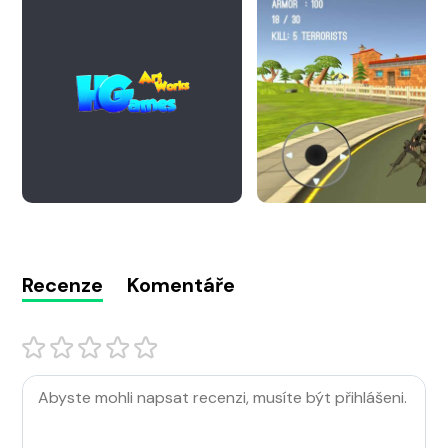
Recenze
Komentáře