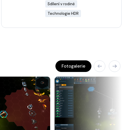
Sdílení v rodině
Technologie HDR
Fotogalerie