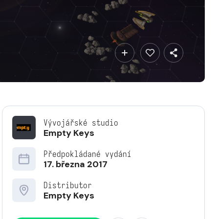
Vývojářské studio
Empty Keys
Předpokládané vydání
17. března 2017
Distributor
Empty Keys