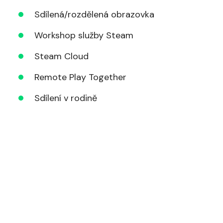
Sdílená/rozdělená obrazovka
Workshop služby Steam
Steam Cloud
Remote Play Together
Sdílení v rodině