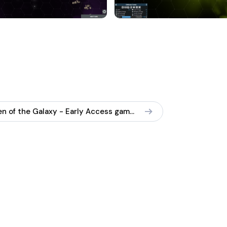
Children of the Galaxy - Early Access gameplay