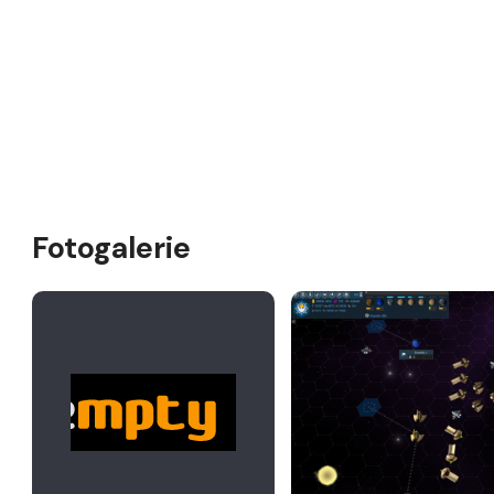
Fotogalerie