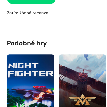
Zatím žádné recenze.
Podobné hry