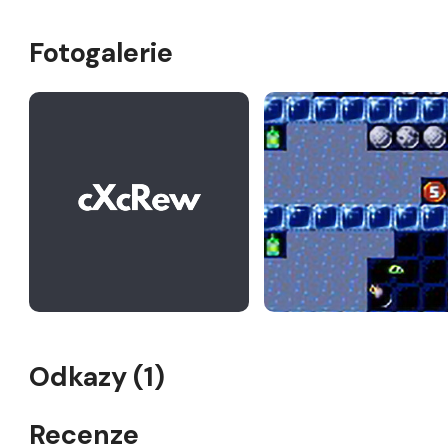
Fotogalerie
Odkazy (1)
Recenze