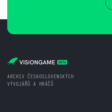
ARCHIV ČESKOSLOVENSKÝCH
VÝVOJÁŘŮ A HRÁČŮ