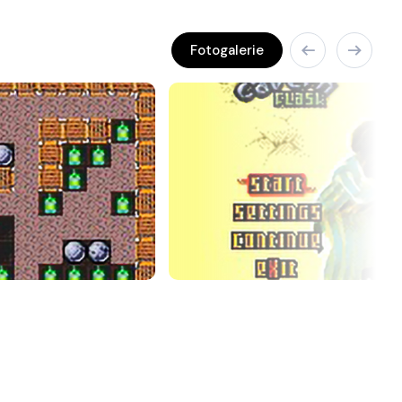
Fotogalerie