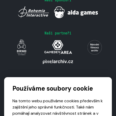
Naši partneři
Podporují nás
Používáme soubory cookie
Na tomto webu používáme cookies především k
zajištění jeho správné funkčnosti. Také nám
pomáhají analyzovat návštěvnost stránek a v