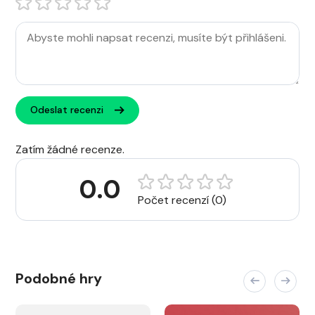
Odeslat recenzi
Zatím žádné recenze.
0.0
Počet recenzí (0)
Podobné hry