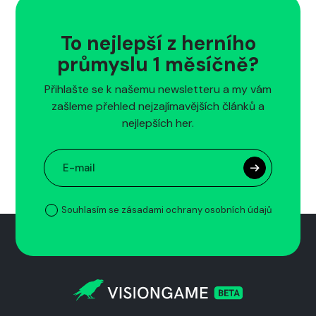
To nejlepší z herního
průmyslu 1 měsíčně?
Přihlašte se k našemu newsletteru a my vám
zašleme přehled nejzajímavějších článků a
nejlepších her.
Souhlasím se zásadami ochrany osobních údajů