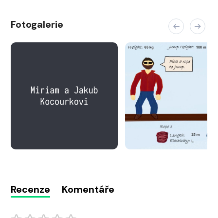
Fotogalerie
Recenze
Komentáře