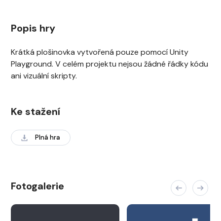
Popis hry
Krátká plošinovka vytvořená pouze pomocí Unity
Playground. V celém projektu nejsou žádné řádky kódu
ani vizuální skripty.
Ke stažení
Plná hra
Fotogalerie