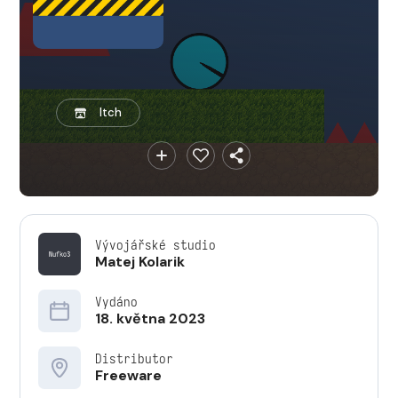
Itch
Vývojářské studio
Matej Kolarik
Vydáno
18. května 2023
Distributor
Freeware