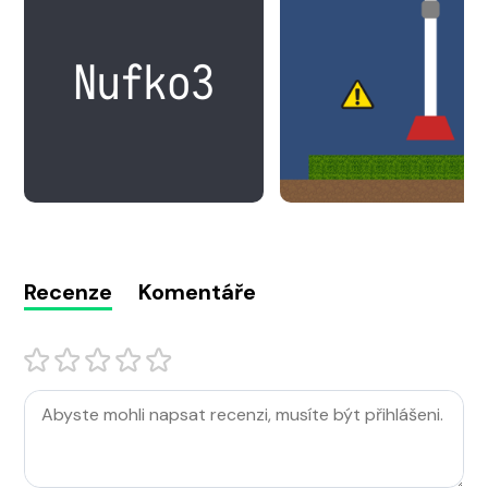
Recenze
Komentáře