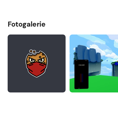
Fotogalerie