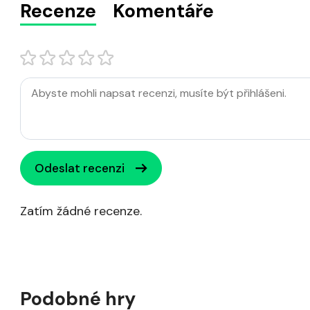
Recenze
Komentáře
Odeslat recenzi
Zatím žádné recenze.
Podobné hry