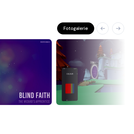
Fotogalerie