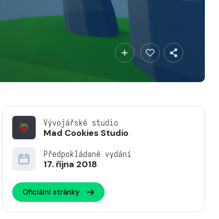
Vývojářské studio
Mad Cookies Studio
Předpokládané vydání
17. října 2018
Oficiální stránky