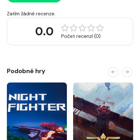
Zatím žádné recenze.
0.0
Počet recenzí (0)
Podobné hry