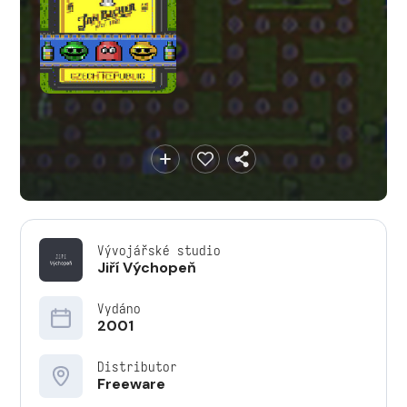
Vývojářské studio
Jiří Výchopeň
Vydáno
2001
Distributor
Freeware