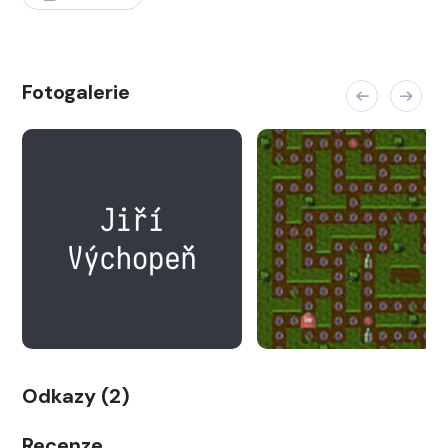
Fotogalerie
Odkazy (2)
Recenze