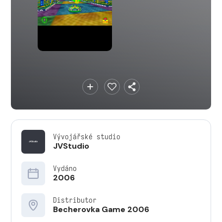
Vývojářské studio
JVStudio
Vydáno
2006
Distributor
Becherovka Game 2006