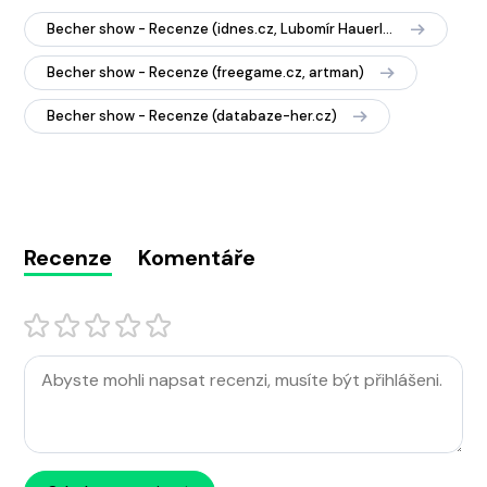
Becher show - Recenze (idnes.cz, Lubomír Hauerland)
Becher show - Recenze (freegame.cz, artman)
Becher show - Recenze (databaze-her.cz)
Recenze
Komentáře