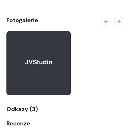
Fotogalerie
Odkazy (3)
Recenze