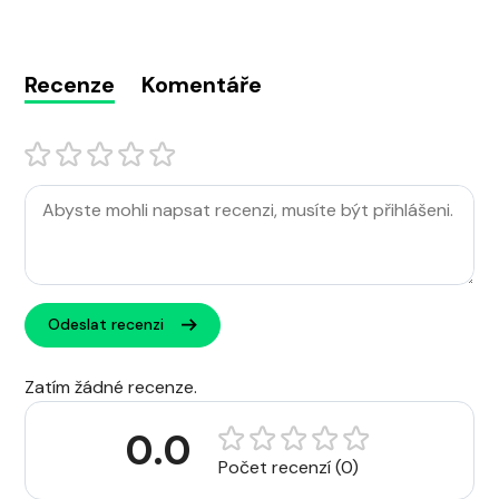
Recenze
Komentáře
Odeslat recenzi
Zatím žádné recenze.
0.0
Počet recenzí (0)