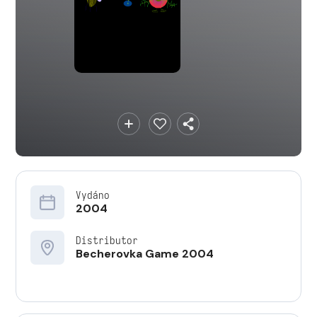
Vydáno
2004
Distributor
Becherovka Game 2004