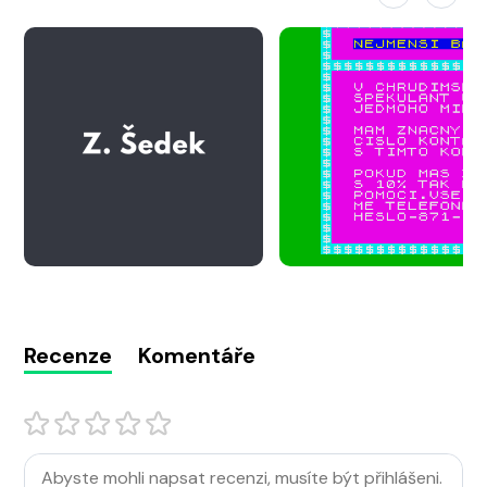
Recenze
Komentáře