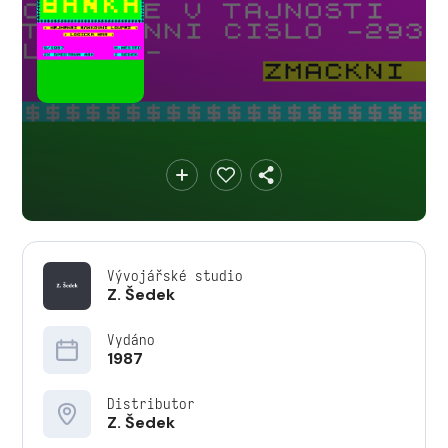
Vývojářské studio
Z. Šedek
Vydáno
1987
Distributor
Z. Šedek