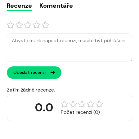
Recenze
Komentáře
Odeslat recenzi
Zatím žádné recenze.
0.0
Počet recenzí (0)