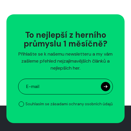
To nejlepší z herního
průmyslu 1 měsíčně?
Přihlašte se k našemu newsletteru a my vám
zašleme přehled nejzajímavějších článků a
nejlepších her.
Souhlasím se zásadami ochrany osobních údajů