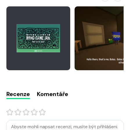
Recenze
Komentáře