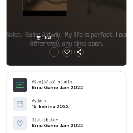
Itch
Vývojářské studio
Brno Game Jam 2022
Vydáno
15. května 2022
Distributor
Brno Game Jam 2022