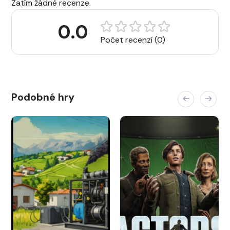
Zatím žádné recenze.
0.0
Počet recenzí (0)
Podobné hry