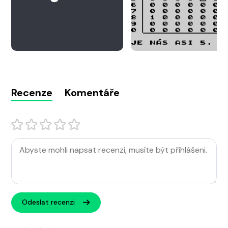
Recenze
Komentáře
Odeslat recenzi