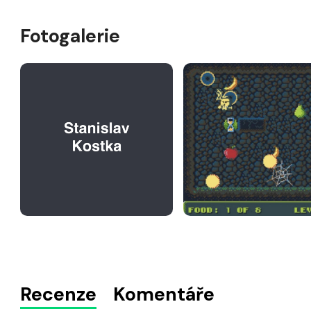
Fotogalerie
Recenze
Komentáře