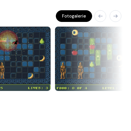
Fotogalerie