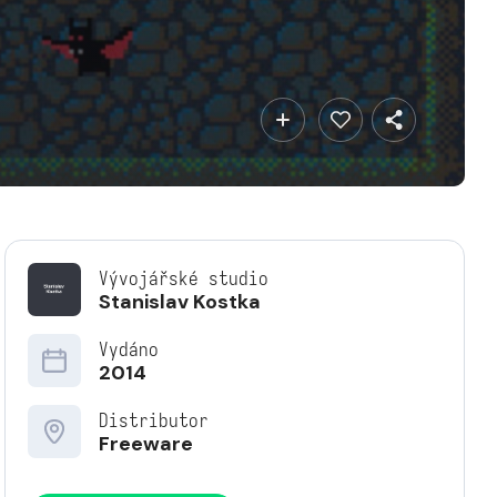
Vývojářské studio
Stanislav Kostka
Vydáno
2014
Distributor
Freeware