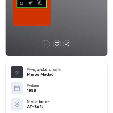
Vývojářské studio
Maroš Madáč
Vydáno
1988
Distributor
AT-Soft