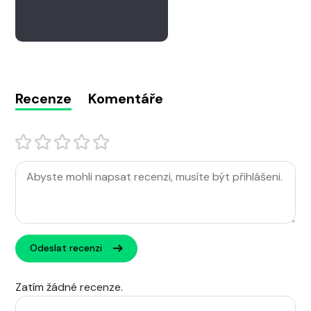
Recenze
Komentáře
Odeslat recenzi
Zatím žádné recenze.