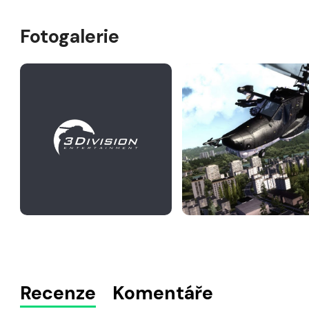
Fotogalerie
Recenze
Komentáře