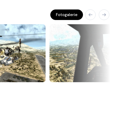
Fotogalerie