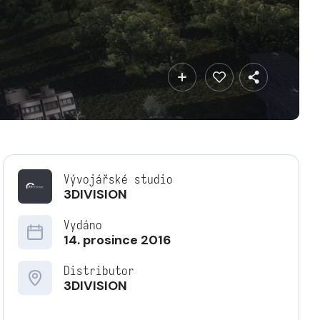
Vývojářské studio
3DIVISION
Vydáno
14. prosince 2016
Distributor
3DIVISION