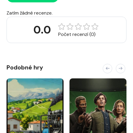
Zatím žádné recenze.
0.0
Počet recenzí (0)
Podobné hry