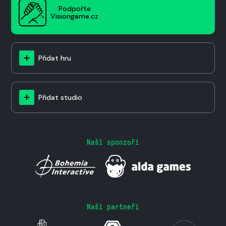
Podpořte
Visiongame.cz
Přidat hru
Přidat studio
Naši sponzoři
Naši partneři