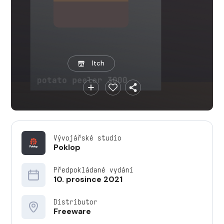
Itch
Vývojářské studio
Poklop
Předpokládané vydání
10. prosince 2021
Distributor
Freeware