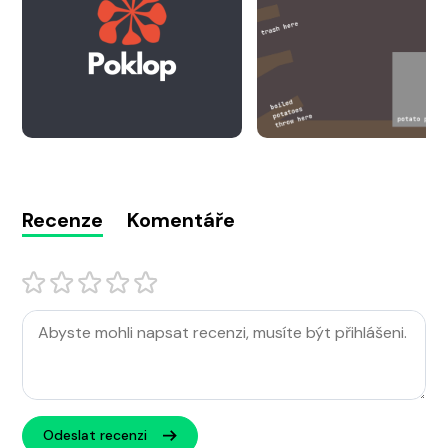
Recenze
Komentáře
Odeslat recenzi