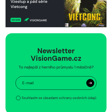
Newsletter
VisionGame.cz
To nejlepší z herního průmyslu 1 měsíčně?
Souhlasím se zásadami ochrany osobních údajů