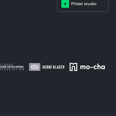
Přidat studio