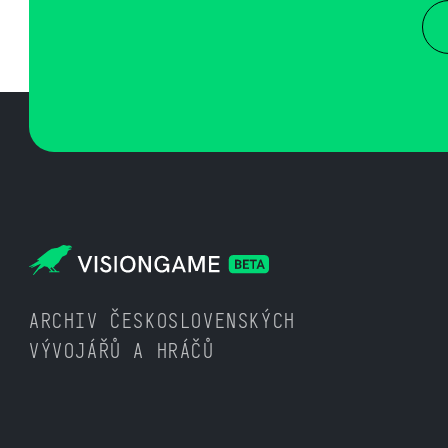
ARCHIV ČESKOSLOVENSKÝCH
VÝVOJÁŘŮ A HRÁČŮ