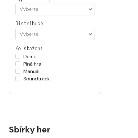
Vyberte
Distribuce
Vyberte
Ke stažení
Demo
Plná hra
Manuál
Soundtrack
Sbírky her