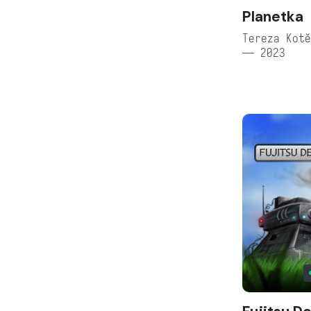
Planetka
Tereza Kotě
— 2023