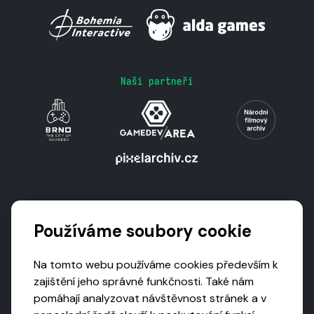
Naši partneři
Podporují nás
Používáme soubory cookie
Na tomto webu používáme cookies především k
zajištění jeho správné funkčnosti. Také nám
pomáhají analyzovat návštěvnost stránek a v