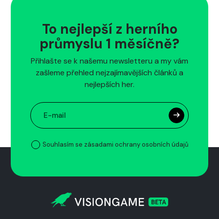
To nejlepší z herního
průmyslu 1 měsíčně?
Přihlašte se k našemu newsletteru a my vám
zašleme přehled nejzajímavějších článků a
nejlepších her.
Souhlasím se zásadami ochrany osobních údajů