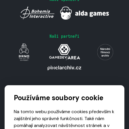
Naši partneři
Podporují nás
Používáme soubory cookie
Na tomto webu používáme cookies především k
zajištění jeho správné funkčnosti. Také nám
pomáhají analyzovat návštěvnost stránek a v